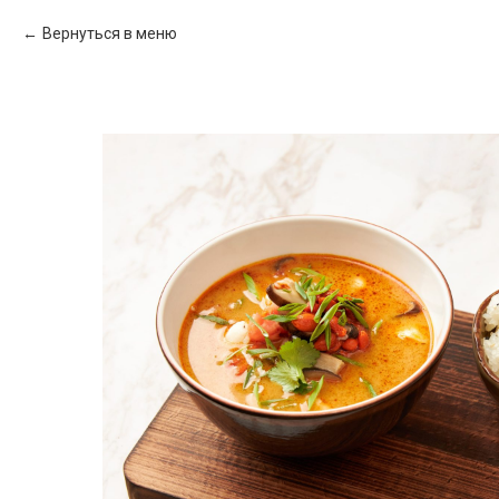
Вернуться в меню