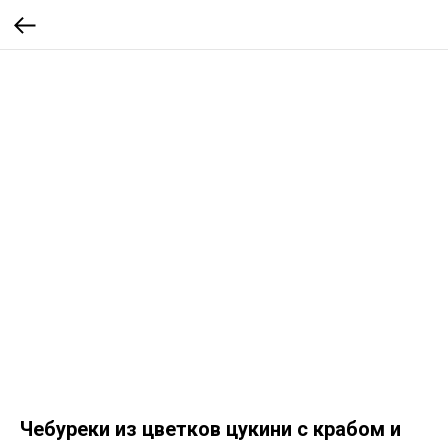
Чебуреки из цветков цукини с крабом и