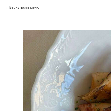
Вернуться в меню