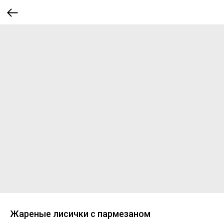
Жареные лисички с пармезаном