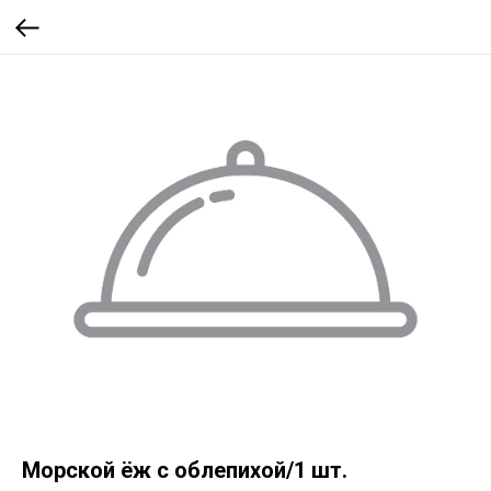
Морской ёж с облепихой/1 шт.